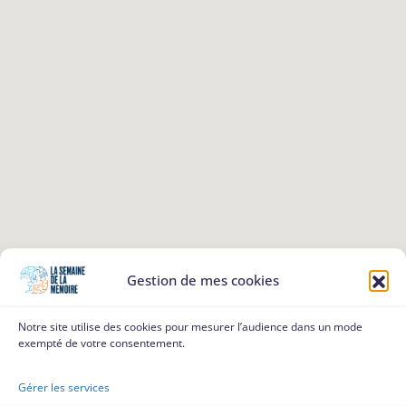
Gestion de mes cookies
Notre site utilise des cookies pour mesurer l’audience dans un mode
exempté de votre consentement.
Gérer les services