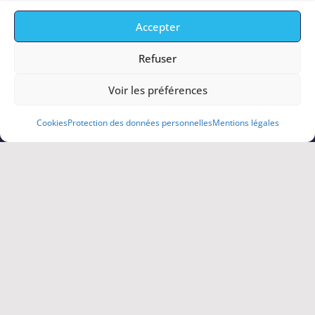
Accepter
Refuser
Voir les préférences
Cookies
Protection des données personnelles
Mentions légales
L’événement