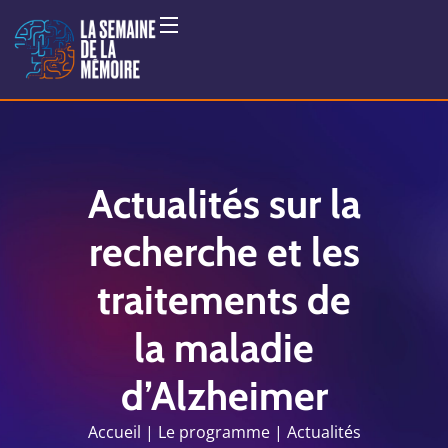
Actualités sur la
recherche et les
traitements de
la maladie
d’Alzheimer
Accueil
Le programme
Actualités