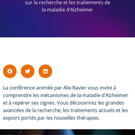
sur la recherche et les traitements de
la maladie d’Alzheimer
La conférence animée par Alix Ravier vous invite à
comprendre les mécanismes de la maladie d’Alzheimer
et à repérer ses signes. Vous découvrirez les grandes
avancées de la recherche, les traitements actuels et les
espoirs portés par les nouvelles thérapies.