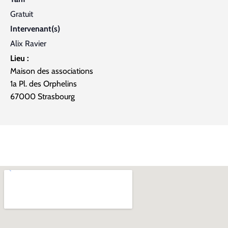
Gratuit
Intervenant(s)
Alix Ravier
Lieu :
Maison des associations
1a Pl. des Orphelins
67000 Strasbourg