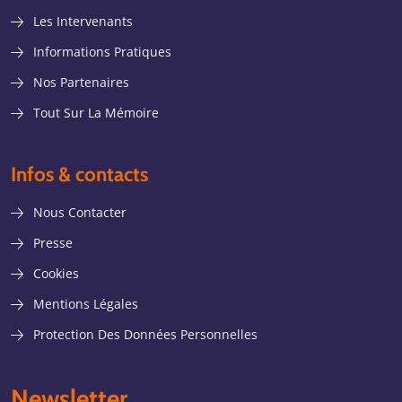
Les Intervenants
Informations Pratiques
Nos Partenaires
Tout Sur La Mémoire
Infos & contacts
Nous Contacter
Presse
Cookies
Mentions Légales
Protection Des Données Personnelles
Newsletter