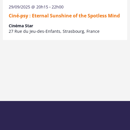
29/09/2025 @ 20h15
22h00
-
Ciné-psy : Eternal Sunshine of the Spotless Mind
Cinéma Star
27 Rue du Jeu-des-Enfants, Strasbourg, France